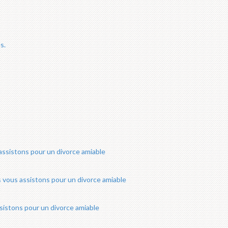
s.
ssistons pour un divorce amiable
vous assistons pour un divorce amiable
istons pour un divorce amiable