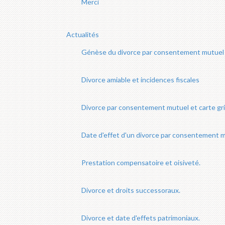
Merci
Actualités
Génèse du divorce par consentement mutuel
Divorce amiable et incidences fiscales
Divorce par consentement mutuel et carte gri
Date d'effet d'un divorce par consentement m
Prestation compensatoire et oisiveté.
Divorce et droits successoraux.
Divorce et date d'effets patrimoniaux.