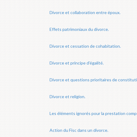
Divorce et collaboration entre époux.
Effets patrimoniaux du divorce.
Divorce et cessation de cohabitation.
Divorce et principe d'égalité.
Divorce et questions prioritaires de constituti
Divorce et religion.
Les éléments ignorés pour la prestation comp
Action du Fisc dans un divorce.