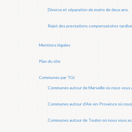
Divorce et séparation de moins de deux ans.
Rejet des prestations compensatoires tardive
Mentions légales
Plan du site
Communes par TGI
Communes autour de Marseille où nous vous a
Communes autour d'Aix-en-Provence où nous 
Communes autour de Toulon où nous vous ass