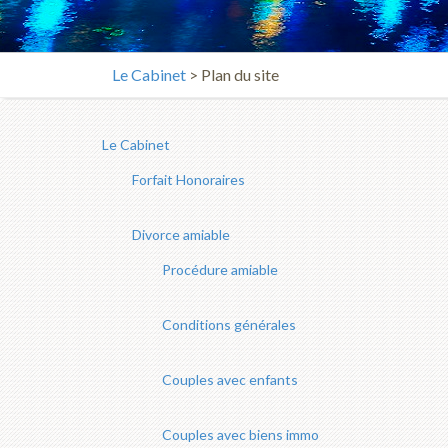
Le Cabinet
> Plan du site
Le Cabinet
Forfait Honoraires
Divorce amiable
Procédure amiable
Conditions générales
Couples avec enfants
Couples avec biens immo