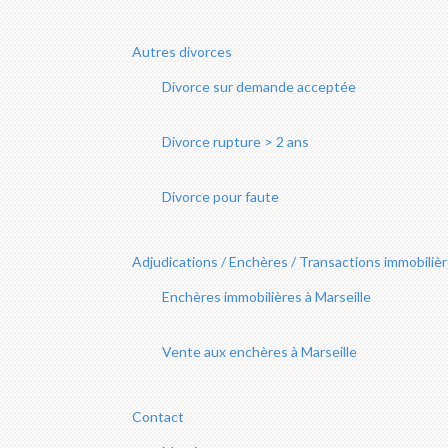
Autres divorces
Divorce sur demande acceptée
Divorce rupture > 2 ans
Divorce pour faute
Adjudications / Enchères / Transactions immobiliè
Enchères immobilières à Marseille
Vente aux enchères à Marseille
Contact