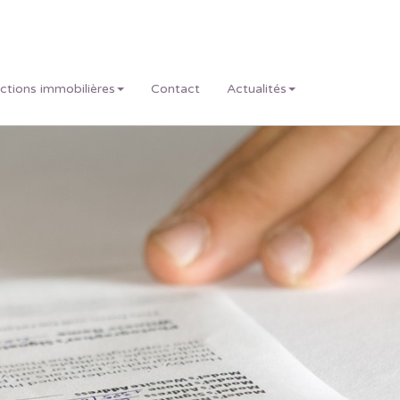
actions immobilières
Contact
Actualités