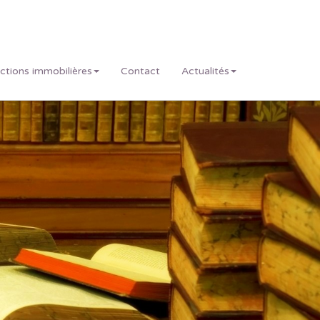
actions immobilières
Contact
Actualités